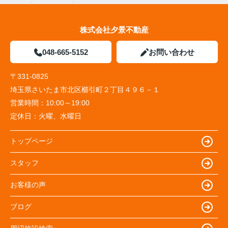
株式会社夕景不動産
048-665-5152
お問い合わせ
〒331-0825
埼玉県さいたま市北区櫛引町２丁目４９６－１
営業時間：
10:00～19:00
定休日：
火曜、水曜日
トップページ
スタッフ
お客様の声
ブログ