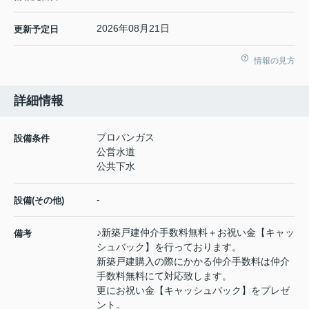
2026年08月21日
更新予定日
情報の見方
詳細情報
プロパンガス
設備条件
公営水道
公共下水
-
設備(その他)
♪新築戸建仲介手数料無料＋お祝い金【キャッ
備考
シュバック】を行っております。
新築戸建購入の際にかかる仲介手数料は仲介
手数料無料にて対応致します。
更にお祝い金【キャッシュバック】をプレゼ
ント。