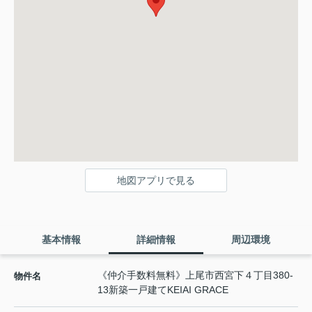
地図アプリで見る
基本情報
詳細情報
周辺環境
《仲介手数料無料》上尾市西宮下４丁目380-
物件名
13新築一戸建てKEIAI GRACE