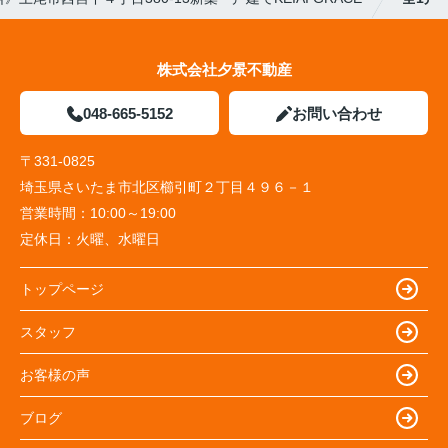
株式会社夕景不動産
048-665-5152
お問い合わせ
〒331-0825
埼玉県さいたま市北区櫛引町２丁目４９６－１
営業時間：
10:00～19:00
定休日：
火曜、水曜日
トップページ
スタッフ
お客様の声
ブログ