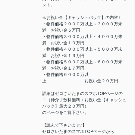
ント。
≪お祝い金【キャッシュバック】の内容》
・物件価格２０００万以上～３０００万未
満 お祝い金５万円
・物件価格３０００万以上～４０００万未
満 お祝い金１０万円
・物件価格４０００万以上～５０００万未
満 お祝い金１３万円
・物件価格５０００万以上～６０００万未
満 お祝い金１７万円
・物件価格６０００万以
上 お祝い金２０万円
詳細はゼロさいたまのスマホTOPページの
「（仲介手数料無料＋お祝い金【キャッシュ
バック】最大２０万円）
のページをご覧下さい。
【読んで下さいませ♪】
ゼロさいたまのスマホTOPページから