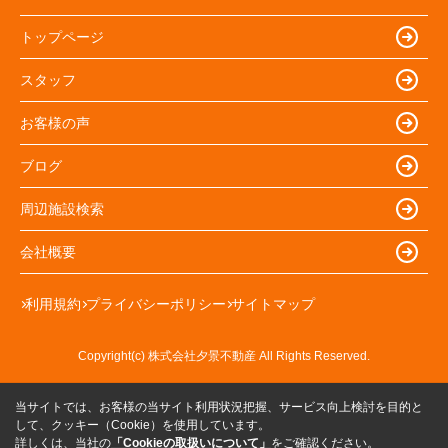
トップページ
スタッフ
お客様の声
ブログ
周辺施設検索
会社概要
利用規約
プライバシーポリシー
サイトマップ
Copyright(c) 株式会社夕景不動産 All Rights Reserved.
当サイトでは、お客様の当サイト利用状況把握、サービス向上検討を目的と
して、クッキー（Cookie）を使用しています。
詳しくは、当社の
「Cookieの取扱いについて」
をご確認ください。