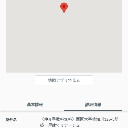
地図アプリで見る
基本情報
詳細情報
《仲介手数料無料》西区大字佐知川326-3新
物件名
築一戸建てリナージュ