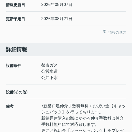
2026年08月07日
情報更新日
2026年08月21日
更新予定日
情報の見方
詳細情報
都市ガス
設備条件
公営水道
公共下水
-
設備(その他)
♪新築戸建仲介手数料無料＋お祝い金【キャッ
備考
シュバック】を行っております。
新築戸建購入の際にかかる仲介手数料は仲介
手数料無料にて対応致します。
更にお祝い金【キャッシュバック】をプレゼ