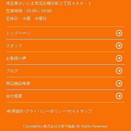
埼玉県さいたま市北区櫛引町２丁目４９６－１
営業時間：
10:00～19:00
定休日：
火曜、水曜日
トップページ
スタッフ
お客様の声
ブログ
周辺施設検索
会社概要
利用規約
プライバシーポリシー
サイトマップ
Copyright(c) 株式会社夕景不動産 All Rights Reserved.