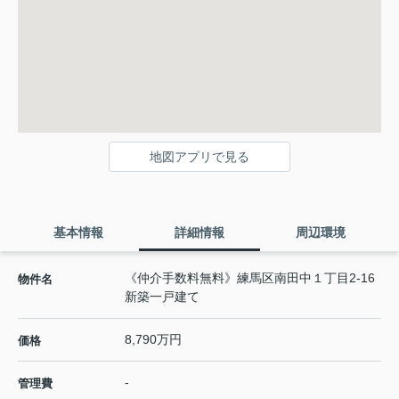
地図アプリで見る
基本情報
詳細情報
周辺環境
《仲介手数料無料》練馬区南田中１丁目2-16
物件名
新築一戸建て
8,790万円
価格
-
管理費