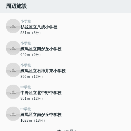
周辺施設
小学校
杉並区立八成小学校
581ｍ（8分）
小学校
練馬区立南が丘小学校
649ｍ（9分）
小学校
練馬区立石神井東小学校
896ｍ（12分）
中学校
中野区立北中野中学校
951ｍ（12分）
中学校
練馬区立南が丘中学校
1023ｍ（13分）