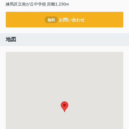
練馬区立南が丘中学校 距離1,230m
お問い合わせ
無料
地図