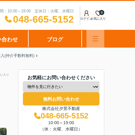
間：10:00～19:00 定休日：火曜、水曜日
0
048-665-5152
ログイン
お気に入り
い合わせ
ブログ
入(仲介手数料無料)
に入り
お気軽にお問い合わせください
無料お問い合わせ
株式会社夕景不動産
048-665-5152
10:00～19:00
（休：火曜、水曜日）