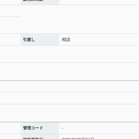
相談
引渡し
-
管理コード