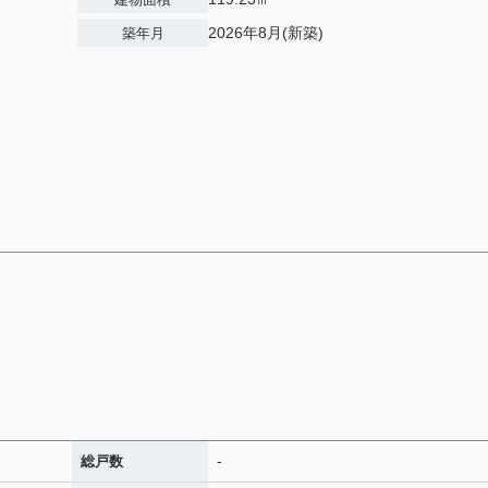
2026年8月(新築)
築年月
-
総戸数