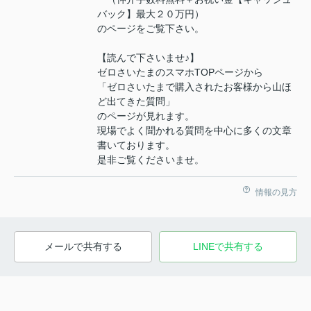
バック】最大２０万円）
のページをご覧下さい。
【読んで下さいませ♪】
ゼロさいたまのスマホTOPページから
「ゼロさいたまで購入されたお客様から山ほ
ど出てきた質問」
のページが見れます。
現場でよく聞かれる質問を中心に多くの文章
書いております。
是非ご覧くださいませ。
情報の見方
メールで共有する
LINEで共有する