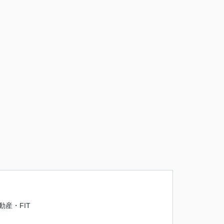
動産・FIT