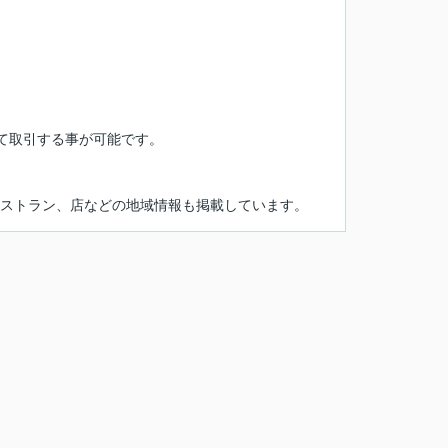
て取引する事が可能です。
レストラン、店などの地域情報も掲載しています。