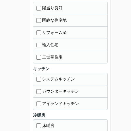
陽当り良好
閑静な住宅地
リフォーム済
輸入住宅
二世帯住宅
キッチン
システムキッチン
カウンターキッチン
アイランドキッチン
冷暖房
床暖房