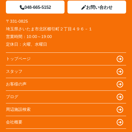
048-665-5152
お問い合わせ
〒331-0825
埼玉県さいたま市北区櫛引町２丁目４９６－１
営業時間：
10:00～19:00
定休日：
火曜、水曜日
トップページ
スタッフ
お客様の声
ブログ
周辺施設検索
会社概要