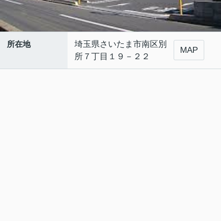
埼玉県さいたま市南区別
所在地
MAP
所７丁目１９－２２