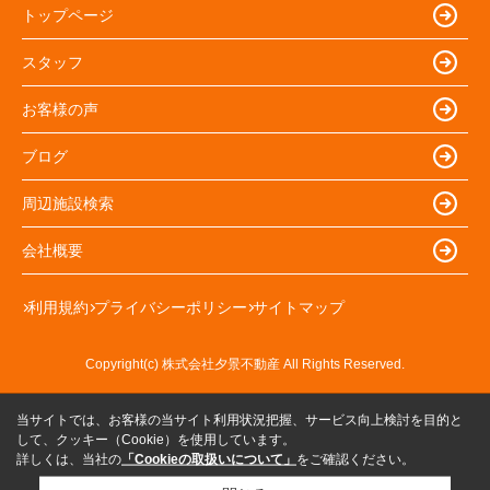
トップページ
スタッフ
お客様の声
ブログ
周辺施設検索
会社概要
利用規約
プライバシーポリシー
サイトマップ
Copyright(c) 株式会社夕景不動産 All Rights Reserved.
当サイトでは、お客様の当サイト利用状況把握、サービス向上検討を目的と
して、クッキー（Cookie）を使用しています。
詳しくは、当社の
「Cookieの取扱いについて」
をご確認ください。