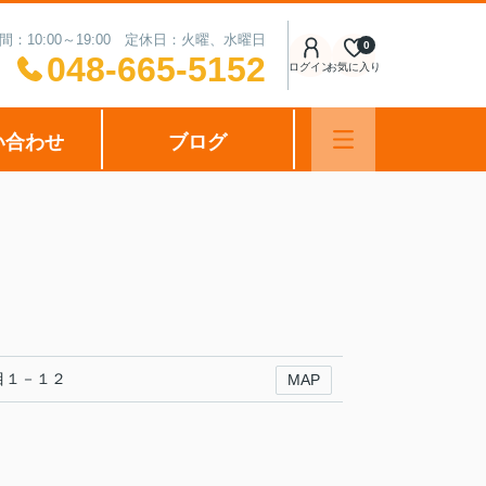
間：10:00～19:00 定休日：火曜、水曜日
0
048-665-5152
ログイン
お気に入り
い合わせ
ブログ
目１－１２
MAP