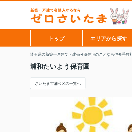
トップ
エリアから探す
埼玉県の新築一戸建て・建売分譲住宅のことなら仲介手数
浦和たいよう保育園
さいたま市浦和区の一覧へ