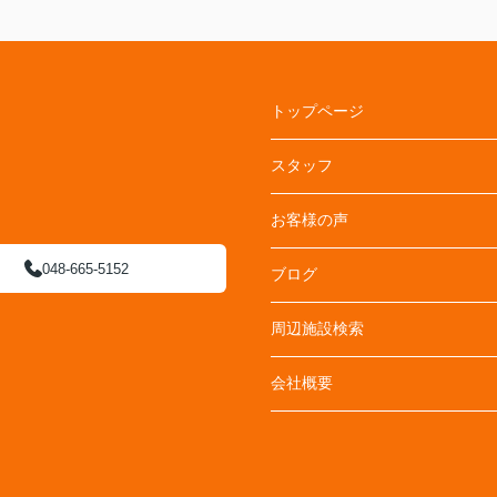
トップページ
スタッフ
お客様の声
048-665-5152
ブログ
周辺施設検索
会社概要