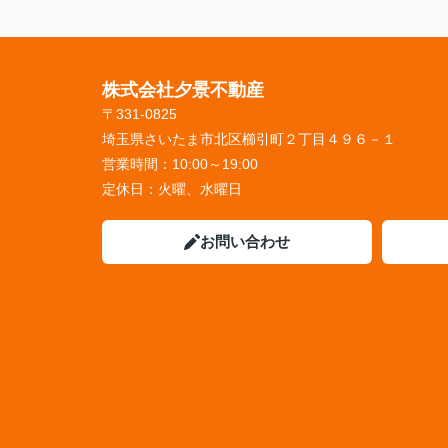
株式会社夕景不動産
〒331-0825
埼玉県さいたま市北区櫛引町２丁目４９６－１
営業時間：
10:00～19:00
定休日：
火曜、水曜日
お問い合わせ