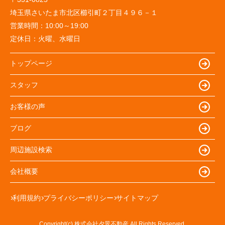
埼玉県さいたま市北区櫛引町２丁目４９６－１
営業時間：
10:00～19:00
定休日：
火曜、水曜日
トップページ
スタッフ
お客様の声
ブログ
周辺施設検索
会社概要
利用規約
プライバシーポリシー
サイトマップ
Copyright(c) 株式会社夕景不動産 All Rights Reserved.