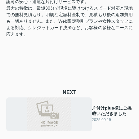
認可の安心・迅速な片付けサービスです。
最大の特徴は、最短30分で現場に駆けつけるスピード対応と現地
での無料見積もり。明朗な定額料金制で、見積もり後の追加費用
も一切ありません。また、Web限定割引プランや女性スタッフに
よる対応、クレジットカード決済など、お客様の多様なニーズに
応えます。
NEXT
片付けplus様にご掲
載いただきました
2025.09.19