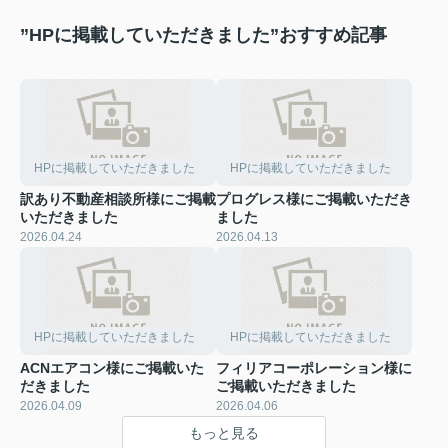
”HPに掲載していただきました”おすすめ記事
HPに掲載していただきました
HPに掲載していただきました
訳あり不動産相談所様にご掲載
プログレス様にご掲載いただき
いただきました
ました
2026.04.24
2026.04.13
HPに掲載していただきました
HPに掲載していただきました
ACNエアコン様にご掲載いた
フィリアコーポレーション様に
だきました
ご掲載いただきました
2026.04.09
2026.04.06
もっと見る