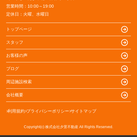
営業時間：
10:00～19:00
定休日：
火曜、水曜日
トップページ
スタッフ
お客様の声
ブログ
周辺施設検索
会社概要
利用規約
プライバシーポリシー
サイトマップ
Copyright(c) 株式会社夕景不動産 All Rights Reserved.