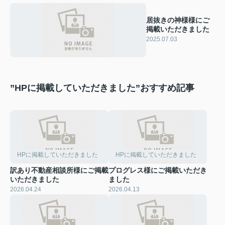
居抜きの神様様にご
掲載いただきました
2025.07.03
”HPに掲載していただきました”おすすめ記事
HPに掲載していただきました
HPに掲載していただきました
訳あり不動産相談所様にご掲載
プログレス様にご掲載いただき
いただきました
ました
2026.04.24
2026.04.13