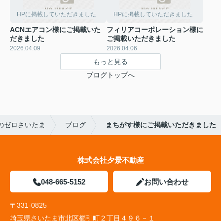
HPに掲載していただきました
HPに掲載していただきました
ACNエアコン様にご掲載いた
フィリアコーポレーション様に
だきました
ご掲載いただきました
2026.04.09
2026.04.06
もっと見る
ブログトップへ
のゼロさいたま
ブログ
まちがす様にご掲載いただきました
株式会社夕景不動産
048-665-5152
お問い合わせ
〒331-0825
埼玉県さいたま市北区櫛引町２丁目４９６－１