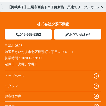
【掲載終了】上尾市西宮下２丁目新築一戸建てリーブルガーデン
株式会社夕景不動産
048-665-5152
お問い合わせ
〒331-0825
埼玉県さいたま市北区櫛引町２丁目４９６－１
営業時間：
10:00～19:00
定休日：
火曜、水曜日
トップページ
スタッフ
お客様の声