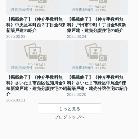
過去掲載物件
過去掲載物件
【掲載終了】《仲介手数料無
【掲載終了】《仲介手数料無
料》中央区本町西３丁目全5棟
料》戸田市中町１丁目全5棟新
新築戸建の紹介
築戸建・建売分譲住宅の紹介
2025.03.28
2025.03.24
過去掲載物件
過去掲載物件
【掲載終了】《仲介手数料無
【掲載終了】《仲介手数料無
料》さいたま市西区佐知川全3
料》さいたま市緑区中尾全9棟
棟新築戸建・建売分譲住宅の紹
新築戸建・建売分譲住宅の紹介
介
2025.03.20
2025.03.21
もっと見る
ブログトップへ