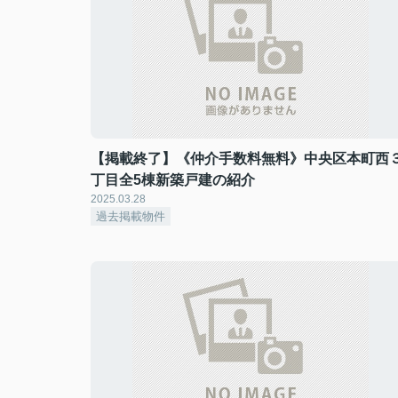
【掲載終了】《仲介手数料無料》中央区本町西
丁目全5棟新築戸建の紹介
2025.03.28
過去掲載物件