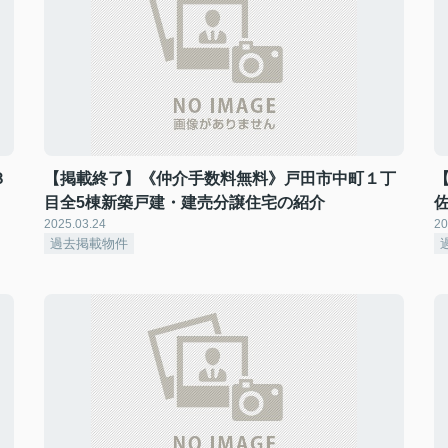
３
【掲載終了】《仲介手数料無料》戸田市中町１丁
目全5棟新築戸建・建売分譲住宅の紹介
2025.03.24
20
過去掲載物件