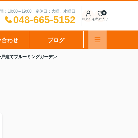
間：10:00～19:00 定休日：火曜、水曜日
0
048-665-5152
ログイン
お気に入り
い合わせ
ブログ
一戸建てブルーミングガーデン