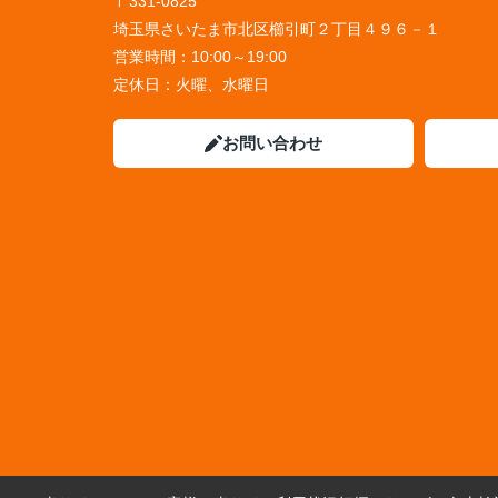
〒331-0825
埼玉県さいたま市北区櫛引町２丁目４９６－１
営業時間：
10:00～19:00
定休日：
火曜、水曜日
お問い合わせ