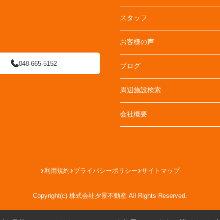
スタッフ
お客様の声
048-665-5152
ブログ
周辺施設検索
会社概要
利用規約
プライバシーポリシー
サイトマップ
Copyright(c) 株式会社夕景不動産 All Rights Reserved.