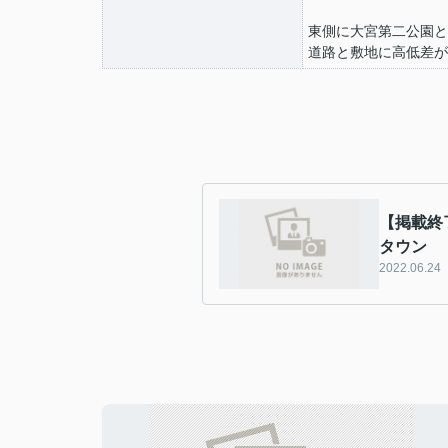
東側に大宮第二公園と
道路と敷地に高低差が
【掲載終
タウン
2022.06.24