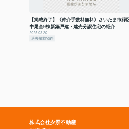
【掲載終了】《仲介手数料無料》さいたま市緑
中尾全9棟新築戸建・建売分譲住宅の紹介
2025.03.20
過去掲載物件
株式会社夕景不動産