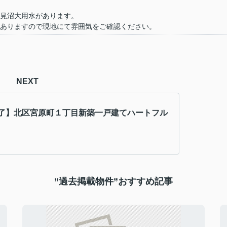
見沼大用水があります。
ありますので現地にて雰囲気をご確認ください。
NEXT
了】北区宮原町１丁目新築一戸建てハートフル
”過去掲載物件”おすすめ記事