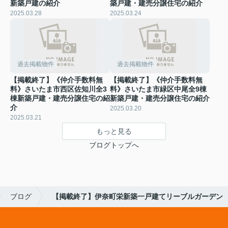
新築戸建の紹介
築戸建・建売分譲住宅の紹介
2025.03.28
2025.03.24
過去掲載物件
過去掲載物件
【掲載終了】《仲介手数料無
【掲載終了】《仲介手数料無
料》さいたま市西区佐知川全3
料》さいたま市緑区中尾全9棟
棟新築戸建・建売分譲住宅の紹
新築戸建・建売分譲住宅の紹介
介
2025.03.20
2025.03.21
もっと見る
ブログトップへ
ブログ
【掲載終了】伊奈町栄新築一戸建てリーブルガーデン