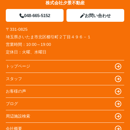
株式会社夕景不動産
048-665-5152
お問い合わせ
〒331-0825
埼玉県さいたま市北区櫛引町２丁目４９６－１
営業時間：
10:00～19:00
定休日：
火曜、水曜日
トップページ
スタッフ
お客様の声
ブログ
周辺施設検索
会社概要