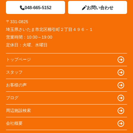
048-665-5152
お問い合わせ
〒331-0825
埼玉県さいたま市北区櫛引町２丁目４９６－１
営業時間：
10:00～19:00
定休日：
火曜、水曜日
トップページ
スタッフ
お客様の声
ブログ
周辺施設検索
会社概要