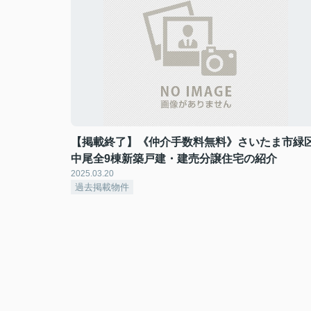
【掲載終了】《仲介手数料無料》さいたま市緑
中尾全9棟新築戸建・建売分譲住宅の紹介
2025.03.20
過去掲載物件