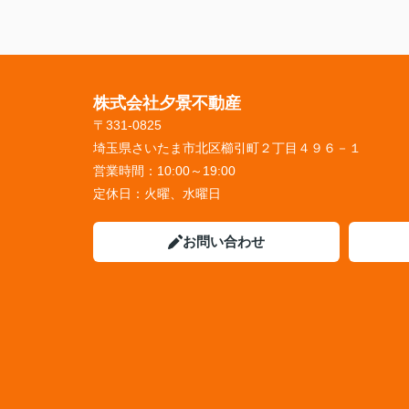
株式会社夕景不動産
〒331-0825
埼玉県さいたま市北区櫛引町２丁目４９６－１
営業時間：
10:00～19:00
定休日：
火曜、水曜日
お問い合わせ