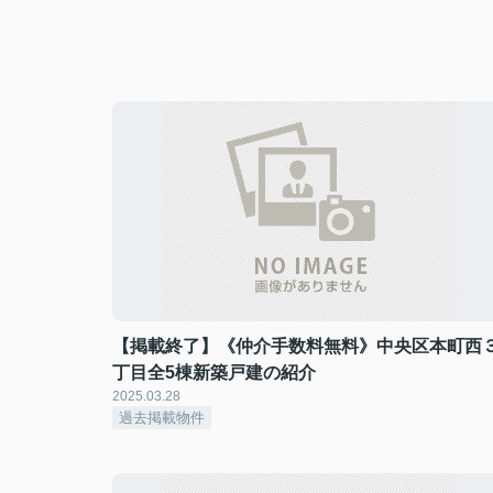
【掲載終了】《仲介手数料無料》中央区本町西
丁目全5棟新築戸建の紹介
2025.03.28
過去掲載物件