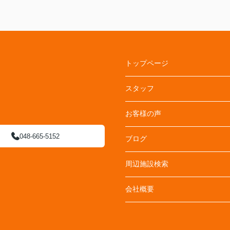
トップページ
スタッフ
お客様の声
048-665-5152
ブログ
周辺施設検索
会社概要