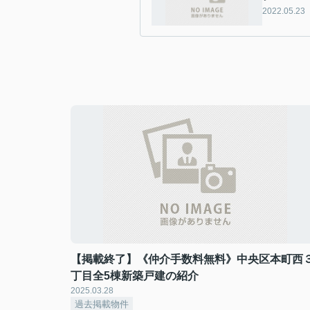
2022.05.23
【掲載終了】《仲介手数料無料》中央区本町西
丁目全5棟新築戸建の紹介
2025.03.28
過去掲載物件