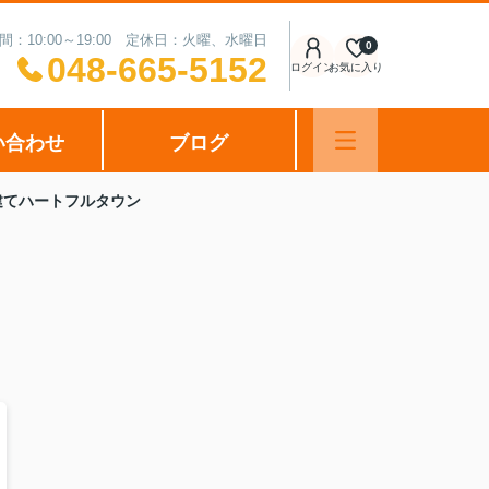
間：10:00～19:00 定休日：火曜、水曜日
0
048-665-5152
ログイン
お気に入り
い合わせ
ブログ
建てハートフルタウン