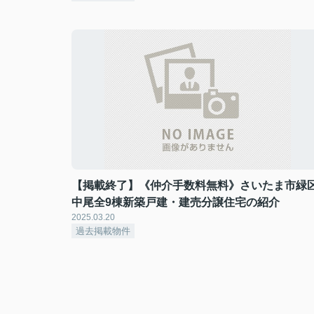
【掲載終了】《仲介手数料無料》さいたま市緑
中尾全9棟新築戸建・建売分譲住宅の紹介
2025.03.20
過去掲載物件