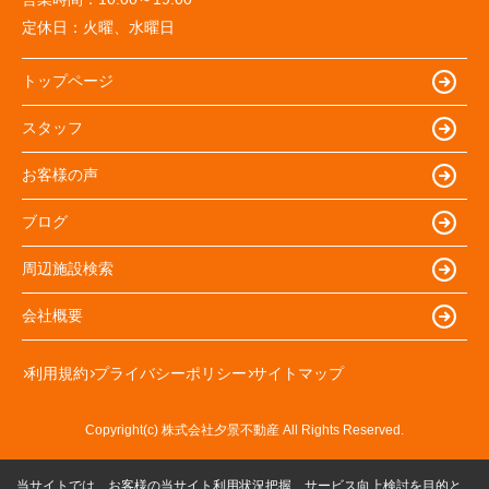
定休日：
火曜、水曜日
トップページ
スタッフ
お客様の声
ブログ
周辺施設検索
会社概要
利用規約
プライバシーポリシー
サイトマップ
Copyright(c) 株式会社夕景不動産 All Rights Reserved.
当サイトでは、お客様の当サイト利用状況把握、サービス向上検討を目的と