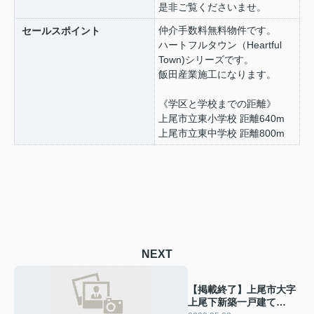
是非ご覧くださいませ。
仲介手数料無料物件です。
セールスポイント
ハートフルタウン（Heartful
Town)シリーズです。
飯田産業施工になります。
《学区と学校までの距離》
上尾市立東小学校 距離640m
上尾市立東中学校 距離800m
NEXT
【掲載終了】上尾市大字
上尾下新築一戸建て