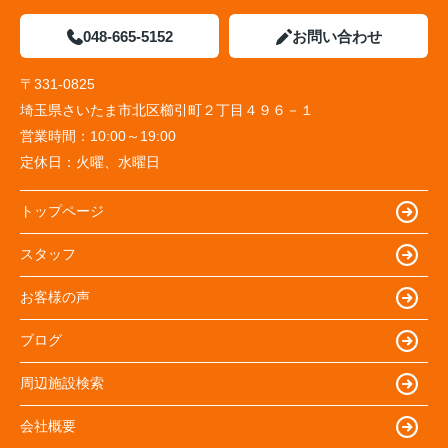
048-665-5152
お問い合わせ
〒331-0825
埼玉県さいたま市北区櫛引町２丁目４９６－１
営業時間：
10:00～19:00
定休日：
火曜、水曜日
トップページ
スタッフ
お客様の声
ブログ
周辺施設検索
会社概要