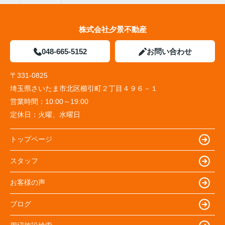
株式会社夕景不動産
048-665-5152
お問い合わせ
〒331-0825
埼玉県さいたま市北区櫛引町２丁目４９６－１
営業時間：
10:00～19:00
定休日：
火曜、水曜日
トップページ
スタッフ
お客様の声
ブログ