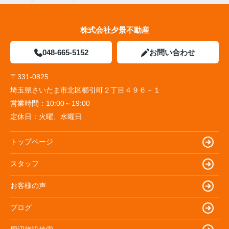
株式会社夕景不動産
048-665-5152
お問い合わせ
〒331-0825
埼玉県さいたま市北区櫛引町２丁目４９６－１
営業時間：
10:00～19:00
定休日：
火曜、水曜日
トップページ
スタッフ
お客様の声
ブログ