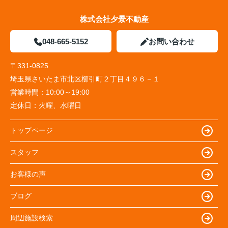
株式会社夕景不動産
048-665-5152
お問い合わせ
〒331-0825
埼玉県さいたま市北区櫛引町２丁目４９６－１
営業時間：
10:00～19:00
定休日：
火曜、水曜日
トップページ
スタッフ
お客様の声
ブログ
周辺施設検索