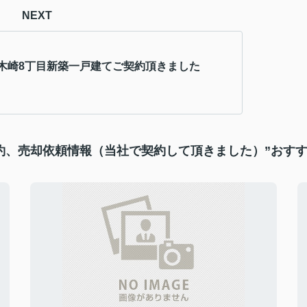
NEXT
木崎8丁目新築一戸建てご契約頂きました
約、売却依頼情報（当社で契約して頂きました）”おす