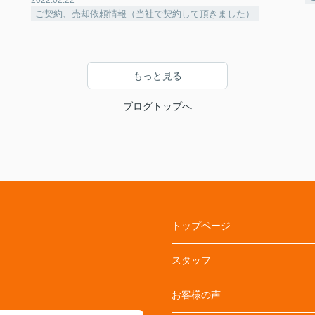
2022.02.22
ご契約、売却依頼情報（当社で契約して頂きました）
もっと見る
ブログトップへ
トップページ
スタッフ
お客様の声