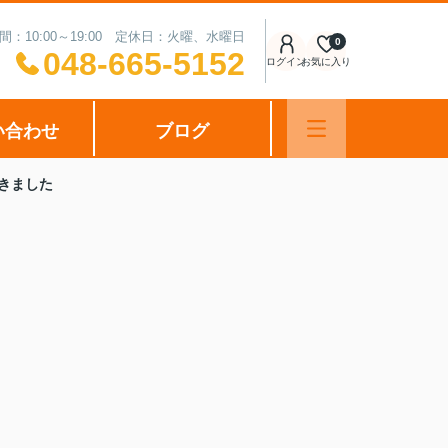
間：10:00～19:00 定休日：火曜、水曜日
0
048-665-5152
ログイン
お気に入り
い合わせ
ブログ
きました