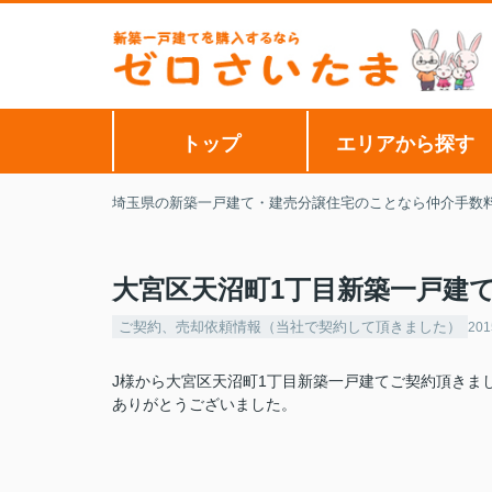
トップ
エリアから探す
埼玉県の新築一戸建て・建売分譲住宅のことなら仲介手数
大宮区天沼町1丁目新築一戸建
ご契約、売却依頼情報（当社で契約して頂きました）
201
J様から大宮区天沼町1丁目新築一戸建てご契約頂きま
ありがとうございました。