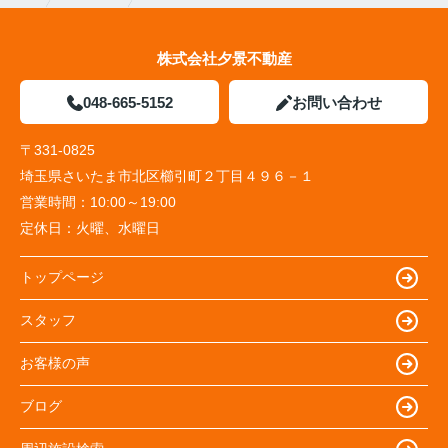
株式会社夕景不動産
048-665-5152
お問い合わせ
〒331-0825
埼玉県さいたま市北区櫛引町２丁目４９６－１
営業時間：
10:00～19:00
定休日：
火曜、水曜日
トップページ
スタッフ
お客様の声
ブログ