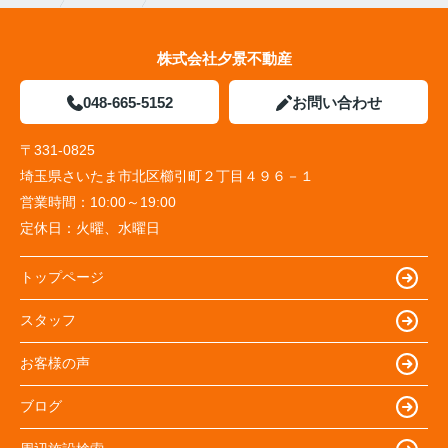
株式会社夕景不動産
048-665-5152
お問い合わせ
〒331-0825
埼玉県さいたま市北区櫛引町２丁目４９６－１
営業時間：
10:00～19:00
定休日：
火曜、水曜日
トップページ
スタッフ
お客様の声
ブログ