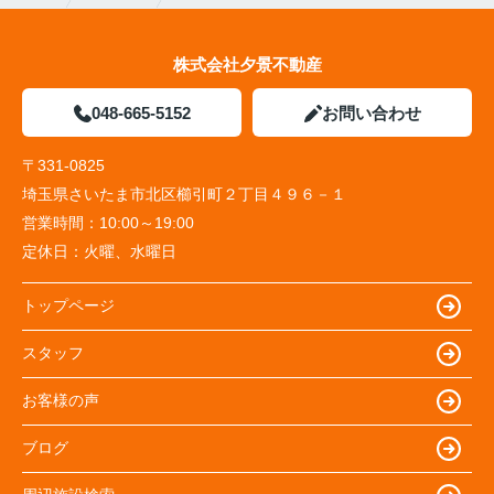
株式会社夕景不動産
048-665-5152
お問い合わせ
〒331-0825
埼玉県さいたま市北区櫛引町２丁目４９６－１
営業時間：
10:00～19:00
定休日：
火曜、水曜日
トップページ
スタッフ
お客様の声
ブログ