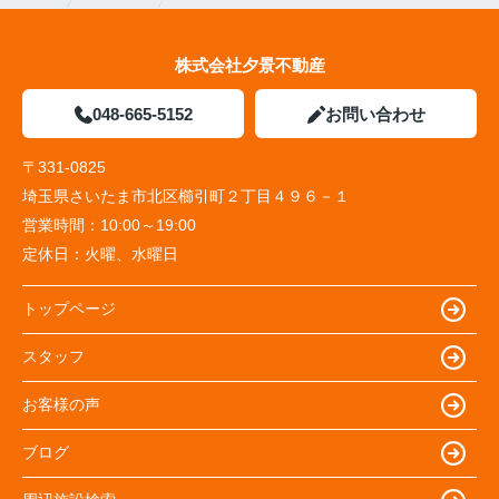
株式会社夕景不動産
048-665-5152
お問い合わせ
〒331-0825
埼玉県さいたま市北区櫛引町２丁目４９６－１
営業時間：
10:00～19:00
定休日：
火曜、水曜日
トップページ
スタッフ
お客様の声
ブログ