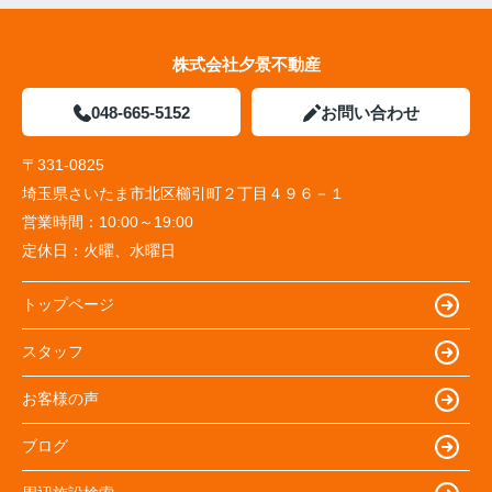
株式会社夕景不動産
048-665-5152
お問い合わせ
〒331-0825
埼玉県さいたま市北区櫛引町２丁目４９６－１
営業時間：
10:00～19:00
定休日：
火曜、水曜日
トップページ
スタッフ
お客様の声
ブログ