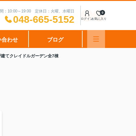
間：10:00～19:00 定休日：火曜、水曜日
0
048-665-5152
ログイン
お気に入り
い合わせ
ブログ
建てクレイドルガーデン全7棟