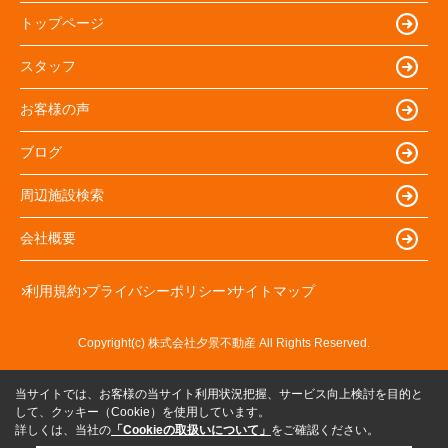
トップページ
スタッフ
お客様の声
ブログ
周辺施設検索
会社概要
利用規約
プライバシーポリシー
サイトマップ
Copyright(c) 株式会社夕景不動産 All Rights Reserved.
当サイトでは、お客様の当サイト利用状況把握、サービス向上検討を目的と
して、クッキー（Cookie）を使用しています。
詳しくは、当社の
「Cookieの取扱いについて」
をご確認ください。