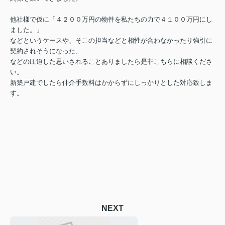
他社様で仮に「４２００万円の物件を私たちの力で４１００万円にし
ました。」
などというケースや、そこの担当などと相性が合わなかったり強引に
契約されそうになった、
などの圧迫した思いされることありましたら是非こちらに相談くださ
い。
新築戸建でしたら仲介手数料はかからずにしっかりとした対応致しま
す。
NEXT