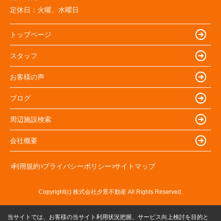
定休日：
火曜、水曜日
トップページ
スタッフ
お客様の声
ブログ
周辺施設検索
会社概要
利用規約
プライバシーポリシー
サイトマップ
Copyright(c) 株式会社夕景不動産 All Rights Reserved.
当サイトでは、お客様の当サイト利用状況把握、サービス向上検討を目的と