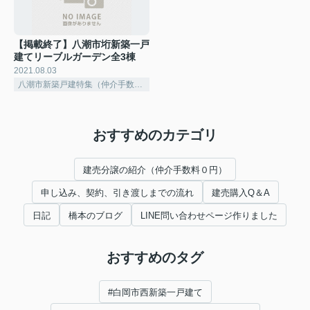
【掲載終了】八潮市垳新築一戸
建てリーブルガーデン全3棟
2021.08.03
八潮市新築戸建特集（仲介手数料無料）
おすすめのカテゴリ
建売分譲の紹介（仲介手数料０円）
申し込み、契約、引き渡しまでの流れ
建売購入Q＆A
日記
橋本のブログ
LINE問い合わせページ作りました
おすすめのタグ
#白岡市西新築一戸建て