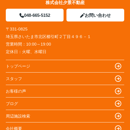
株式会社夕景不動産
048-665-5152
お問い合わせ
〒331-0825
埼玉県さいたま市北区櫛引町２丁目４９６－１
営業時間：
10:00～19:00
定休日：
火曜、水曜日
トップページ
スタッフ
お客様の声
ブログ
周辺施設検索
会社概要