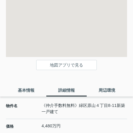
地図アプリで見る
基本情報
詳細情報
周辺環境
《仲介手数料無料》緑区原山４丁目8-11新築
物件名
一戸建て
4,480万円
価格