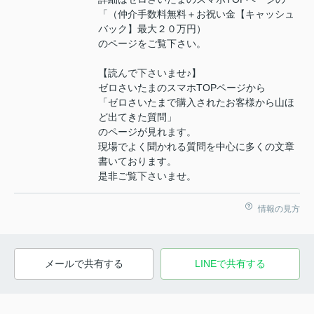
「（仲介手数料無料＋お祝い金【キャッシュ
バック】最大２０万円）
のページをご覧下さい。
【読んで下さいませ♪】
ゼロさいたまのスマホTOPページから
「ゼロさいたまで購入されたお客様から山ほ
ど出てきた質問」
のページが見れます。
現場でよく聞かれる質問を中心に多くの文章
書いております。
是非ご覧下さいませ。
情報の見方
メールで共有する
LINEで共有する