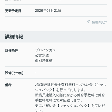
2026年08月21日
更新予定日
情報の見方
詳細情報
プロパンガス
設備条件
公営水道
個別浄化槽
-
設備(その他)
♪新築戸建仲介手数料無料＋お祝い金【キャッ
備考
シュバック】を行っております。
新築戸建購入の際にかかる仲介手数料は仲介
手数料無料にて対応致します。
更にお祝い金【キャッシュバック】をプレゼ
ント。