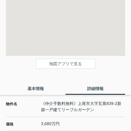
地図アプリで見る
基本情報
詳細情報
《仲介手数料無料》上尾市大字瓦葺839-2新
物件名
築一戸建てリーブルガーデン
3,680万円
価格