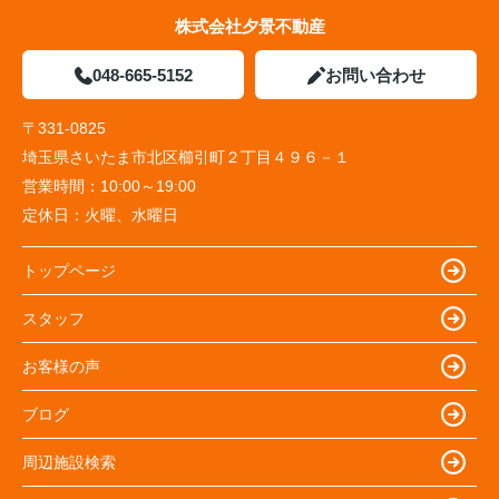
株式会社夕景不動産
048-665-5152
お問い合わせ
〒331-0825
埼玉県さいたま市北区櫛引町２丁目４９６－１
営業時間：
10:00～19:00
定休日：
火曜、水曜日
トップページ
スタッフ
お客様の声
ブログ
周辺施設検索