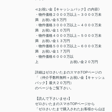
≪お祝い金【キャッシュバック】の内容》
・物件価格２０００万以上～３０００万未
満 お祝い金５万円
・物件価格３０００万以上～４０００万未
満 お祝い金１０万円
・物件価格４０００万以上～５０００万未
満 お祝い金１３万円
・物件価格５０００万以上～６０００万未
満 お祝い金１７万円
・物件価格６０００万以
上 お祝い金２０万円
詳細はゼロさいたまのスマホTOPページの
「（仲介手数料無料＋お祝い金【キャッシュ
バック】最大２０万円）
のページをご覧下さい。
【読んで下さいませ♪】
ゼロさいたまのスマホTOPページから
「ゼロさいたまで購入されたお客様から山ほ