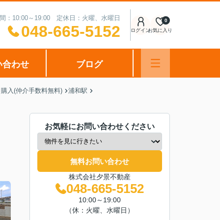
間：10:00～19:00 定休日：火曜、水曜日
0
048-665-5152
ログイン
お気に入り
い合わせ
ブログ
購入(仲介手数料無料)
浦和駅
お気軽にお問い合わせください
無料お問い合わせ
株式会社夕景不動産
048-665-5152
10:00～19:00
（休：火曜、水曜日）