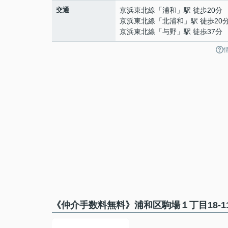
交通
京浜東北線
「
浦和
」駅 徒歩20分
京浜東北線
「
北浦和
」駅 徒歩20
京浜東北線
「
与野
」駅 徒歩37分
《仲介手数料無料》浦和区駒場１丁目18-