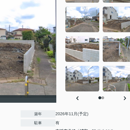
2026年11月(予定)
築年
有
駐車