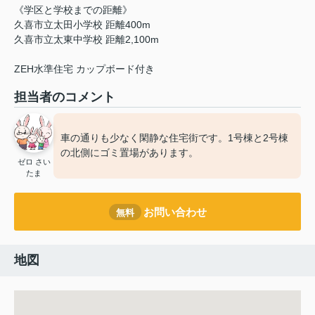
《学区と学校までの距離》
久喜市立太田小学校 距離400m
久喜市立太東中学校 距離2,100m
ZEH水準住宅 カップボード付き
担当者のコメント
車の通りも少なく閑静な住宅街です。1号棟と2号棟
の北側にゴミ置場があります。
ゼロ さい
たま
お問い合わせ
無料
地図