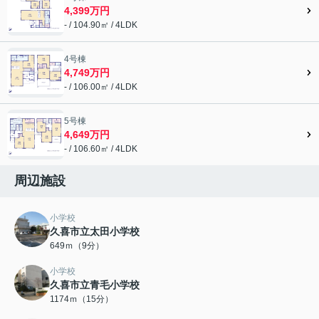
4,399万円
- / 104.90㎡ / 4LDK
4号棟
4,749万円
- / 106.00㎡ / 4LDK
5号棟
4,649万円
- / 106.60㎡ / 4LDK
周辺施設
小学校
久喜市立太田小学校
649ｍ（9分）
小学校
久喜市立青毛小学校
1174ｍ（15分）