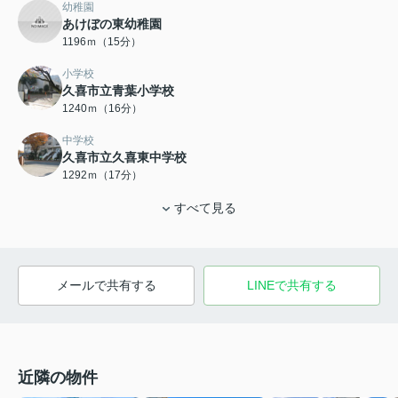
幼稚園
あけぼの東幼稚園
1196ｍ（15分）
小学校
久喜市立青葉小学校
1240ｍ（16分）
中学校
久喜市立久喜東中学校
1292ｍ（17分）
すべて見る
メールで共有する
LINEで共有する
近隣の物件