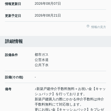
2026年08月07日
情報更新日
2026年08月21日
更新予定日
情報の見方
詳細情報
都市ガス
設備条件
公営水道
公共下水
-
設備(その他)
♪新築戸建仲介手数料無料＋お祝い金【キャッ
備考
シュバック】を行っております。
新築戸建購入の際にかかる仲介手数料は仲介
手数料無料にて対応致します。
更にお祝い金【キャッシュバック】をプレゼ