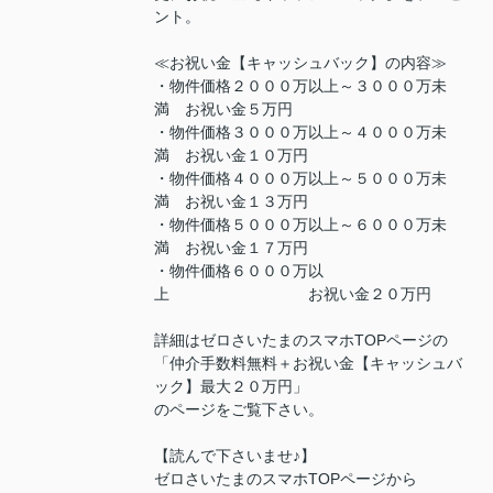
ント。
≪お祝い金【キャッシュバック】の内容≫
・物件価格２０００万以上～３０００万未
満 お祝い金５万円
・物件価格３０００万以上～４０００万未
満 お祝い金１０万円
・物件価格４０００万以上～５０００万未
満 お祝い金１３万円
・物件価格５０００万以上～６０００万未
満 お祝い金１７万円
・物件価格６０００万以
上 お祝い金２０万円
詳細はゼロさいたまのスマホTOPページの
「仲介手数料無料＋お祝い金【キャッシュバ
ック】最大２０万円」
のページをご覧下さい。
【読んで下さいませ♪】
ゼロさいたまのスマホTOPページから