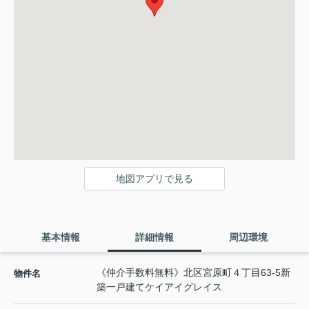
地図アプリで見る
基本情報
詳細情報
周辺環境
《仲介手数料無料》北区宮原町４丁目63-5新
物件名
築一戸建てケイアイグレイス