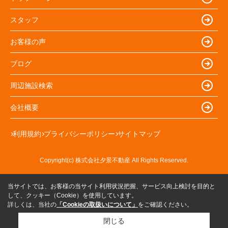
スタッフ
お客様の声
ブログ
周辺施設検索
会社概要
利用規約
プライバシーポリシー
サイトマップ
Copyright(c) 株式会社夕景不動産 All Rights Reserved.
当サイトでは、お客様の当サイト利用状況把握、サービス向上検討を目的と
して、クッキー（Cookie）を使用しています。
詳しくは、当社の
「Cookieの取扱いについて」
をご確認ください。
閉じる