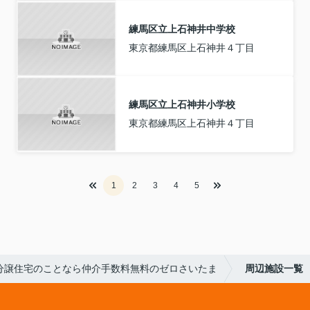
練馬区立上石神井中学校
東京都練馬区上石神井４丁目
練馬区立上石神井小学校
東京都練馬区上石神井４丁目
1
2
3
4
5
分譲住宅のことなら仲介手数料無料のゼロさいたま
周辺施設一覧