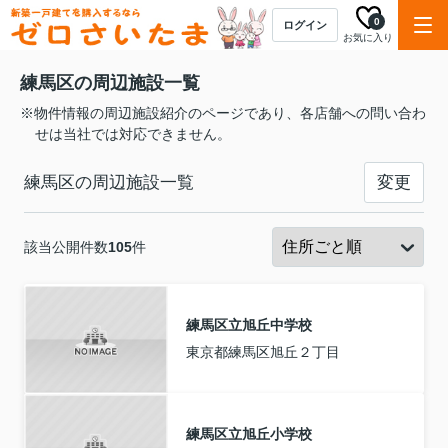
0
ログイン
お気に入り
練馬区の周辺施設一覧
※物件情報の周辺施設紹介のページであり、各店舗への問い合わ
せは当社では対応できません。
練馬区の周辺施設一覧
変更
該当公開件数
105
件
練馬区立旭丘中学校
東京都練馬区旭丘２丁目
練馬区立旭丘小学校