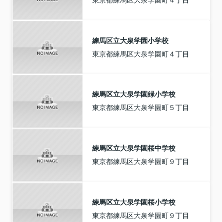
練馬区立大泉学園小学校
東京都練馬区大泉学園町４丁目
練馬区立大泉学園緑小学校
東京都練馬区大泉学園町５丁目
練馬区立大泉学園桜中学校
東京都練馬区大泉学園町９丁目
練馬区立大泉学園桜小学校
東京都練馬区大泉学園町９丁目