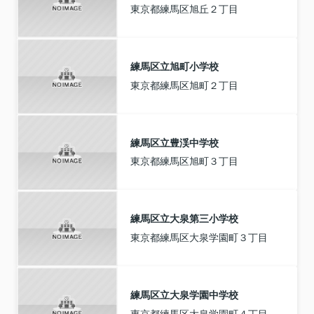
東京都練馬区旭丘２丁目
練馬区立旭町小学校
東京都練馬区旭町２丁目
練馬区立豊渓中学校
東京都練馬区旭町３丁目
練馬区立大泉第三小学校
東京都練馬区大泉学園町３丁目
練馬区立大泉学園中学校
東京都練馬区大泉学園町４丁目