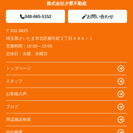
株式会社夕景不動産
048-665-5152
お問い合わせ
〒331-0825
埼玉県さいたま市北区櫛引町２丁目４９６－１
営業時間：
10:00～19:00
定休日：
火曜、水曜日
トップページ
スタッフ
お客様の声
ブログ
周辺施設検索
会社概要