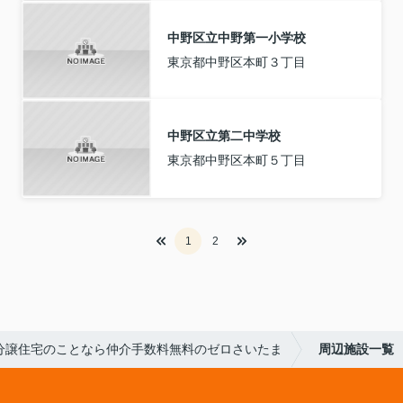
中野区立中野第一小学校
東京都中野区本町３丁目
中野区立第二中学校
東京都中野区本町５丁目
1
2
分譲住宅のことなら仲介手数料無料のゼロさいたま
周辺施設一覧