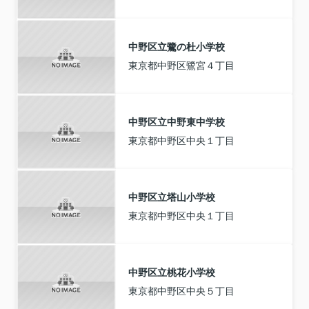
中野区立鷺の杜小学校
東京都中野区鷺宮４丁目
中野区立中野東中学校
東京都中野区中央１丁目
中野区立塔山小学校
東京都中野区中央１丁目
中野区立桃花小学校
東京都中野区中央５丁目