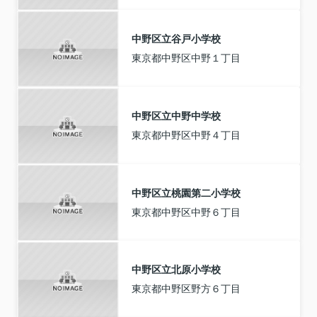
中野区立谷戸小学校
東京都中野区中野１丁目
中野区立中野中学校
東京都中野区中野４丁目
中野区立桃園第二小学校
東京都中野区中野６丁目
中野区立北原小学校
東京都中野区野方６丁目