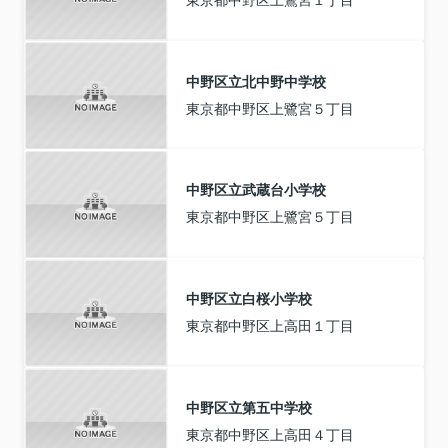
中野区立北中野中学校
東京都中野区上鷺宮５丁目
中野区立武蔵台小学校
東京都中野区上鷺宮５丁目
中野区立白桜小学校
東京都中野区上高田１丁目
中野区立第五中学校
東京都中野区上高田４丁目