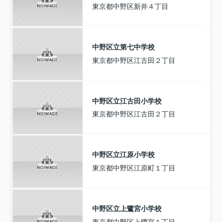
東京都中野区新井４丁目
中野区立第七中学校
東京都中野区江古田２丁目
中野区立江古田小学校
東京都中野区江古田２丁目
中野区立江原小学校
東京都中野区江原町１丁目
中野区立上鷺宮小学校
東京都中野区上鷺宮１丁目