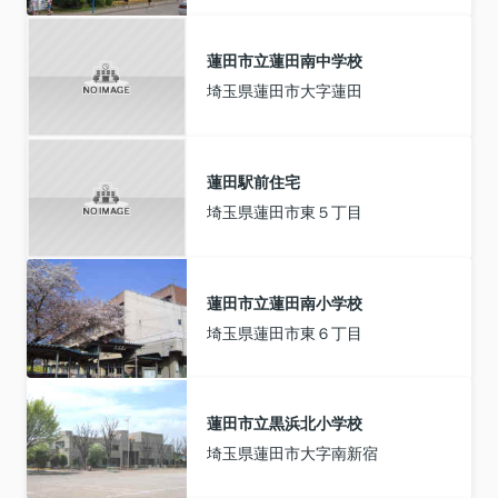
蓮田市立蓮田南中学校
埼玉県蓮田市大字蓮田
蓮田駅前住宅
埼玉県蓮田市東５丁目
蓮田市立蓮田南小学校
埼玉県蓮田市東６丁目
蓮田市立黒浜北小学校
埼玉県蓮田市大字南新宿