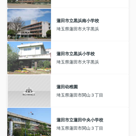
蓮田市立黒浜南小学校
埼玉県蓮田市大字黒浜
蓮田市立黒浜小学校
埼玉県蓮田市大字黒浜
蓮田幼稚園
埼玉県蓮田市関山３丁目
蓮田市立蓮田中央小学校
埼玉県蓮田市関山３丁目