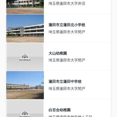
埼玉県蓮田市大字井沼
蓮田市立蓮田北小学校
埼玉県蓮田市大字閏戸
大山幼稚園
埼玉県蓮田市大字閏戸
蓮田市立蓮田中学校
埼玉県蓮田市大字閏戸
白百合幼稚園
埼玉県蓮田市御前橋１丁目