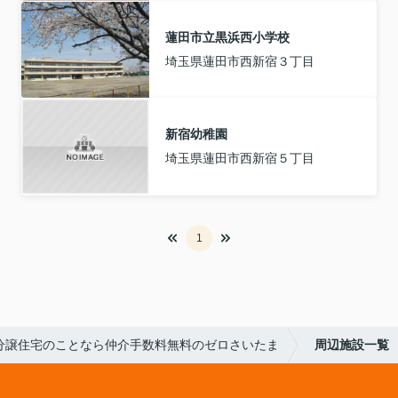
蓮田市立黒浜西小学校
埼玉県蓮田市西新宿３丁目
新宿幼稚園
埼玉県蓮田市西新宿５丁目
1
分譲住宅のことなら仲介手数料無料のゼロさいたま
周辺施設一覧