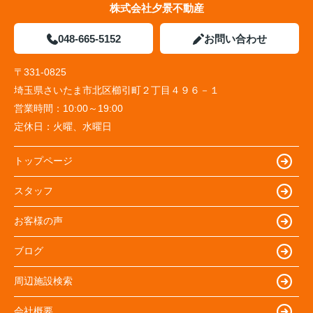
株式会社夕景不動産
048-665-5152
お問い合わせ
〒331-0825
埼玉県さいたま市北区櫛引町２丁目４９６－１
営業時間：
10:00～19:00
定休日：
火曜、水曜日
トップページ
スタッフ
お客様の声
ブログ
周辺施設検索
会社概要