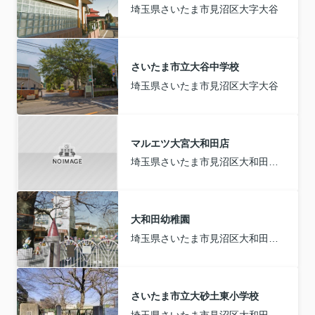
埼玉県さいたま市見沼区大字大谷
さいたま市立大谷中学校
埼玉県さいたま市見沼区大字大谷
マルエツ大宮大和田店
埼玉県さいたま市見沼区大和田町１丁目
大和田幼稚園
埼玉県さいたま市見沼区大和田町２丁目
さいたま市立大砂土東小学校
埼玉県さいたま市見沼区大和田町２丁目