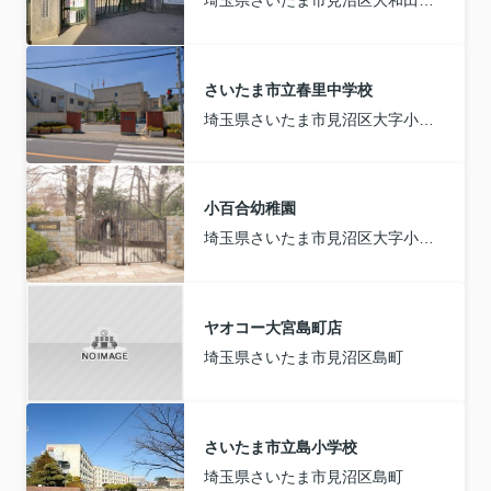
さいたま市立春里中学校
埼玉県さいたま市見沼区大字小深作
小百合幼稚園
埼玉県さいたま市見沼区大字小深作
ヤオコー大宮島町店
埼玉県さいたま市見沼区島町
さいたま市立島小学校
埼玉県さいたま市見沼区島町