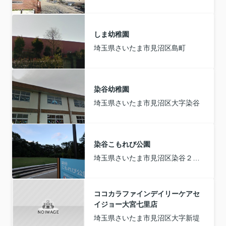
しま幼稚園
埼玉県さいたま市見沼区島町
染谷幼稚園
埼玉県さいたま市見沼区大字染谷
染谷こもれび公園
埼玉県さいたま市見沼区染谷２丁目
ココカラファインデイリーケアセ
イジョー大宮七里店
埼玉県さいたま市見沼区大字新堤