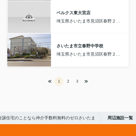
ベルクス東大宮店
埼玉県さいたま市見沼区春野２丁目
さいたま市立春野中学校
埼玉県さいたま市見沼区春野２丁目
1
2
3
分譲住宅のことなら仲介手数料無料のゼロさいたま
周辺施設一覧