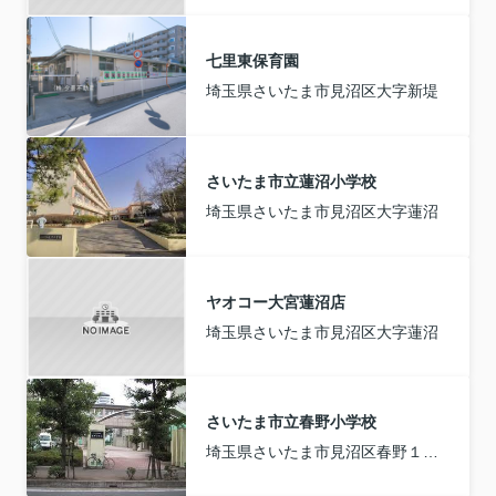
七里東保育園
埼玉県さいたま市見沼区大字新堤
さいたま市立蓮沼小学校
埼玉県さいたま市見沼区大字蓮沼
ヤオコー大宮蓮沼店
埼玉県さいたま市見沼区大字蓮沼
さいたま市立春野小学校
埼玉県さいたま市見沼区春野１丁目