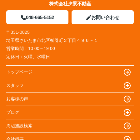
株式会社夕景不動産
048-665-5152
お問い合わせ
〒331-0825
埼玉県さいたま市北区櫛引町２丁目４９６－１
営業時間：
10:00～19:00
定休日：
火曜、水曜日
トップページ
スタッフ
お客様の声
ブログ
周辺施設検索
会社概要