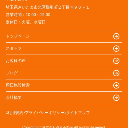
埼玉県さいたま市北区櫛引町２丁目４９６－１
営業時間：
10:00～19:00
定休日：
火曜、水曜日
トップページ
スタッフ
お客様の声
ブログ
周辺施設検索
会社概要
利用規約
プライバシーポリシー
サイトマップ
Copyright(c) 株式会社夕景不動産 All Rights Reserved.