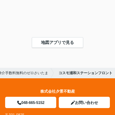
地図アプリで見る
仲介手数料無料のゼロさいたま
コスモ浦和ステーションフロント
株式会社夕景不動産
048-665-5152
お問い合わせ
〒331-0825