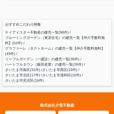
おすすめこだわり特集
ケイアイスター不動産の建売一覧(98件)
ブルーミングガーデン（東栄住宅）の建売一覧【仲介手数料無
料】(52件)
グラファーレ（タクトホーム）の建売一覧【仲介手数料無料】
(49件)
リーブルガーデン（一建設）の建売一覧(36件)
ハートフルタウン（飯田産業）の建売一覧(35件)
さいたま市南区(31件)
さいたま市西区(18件)
さいたま市北区(17件)
さいたま市浦和区(16件)
さいたま市見沼区(16件)
株式会社夕景不動産