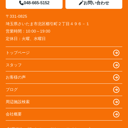
048-665-5152
お問い合わせ
〒331-0825
埼玉県さいたま市北区櫛引町２丁目４９６－１
営業時間：
10:00～19:00
定休日：
火曜、水曜日
トップページ
スタッフ
お客様の声
ブログ
周辺施設検索
会社概要