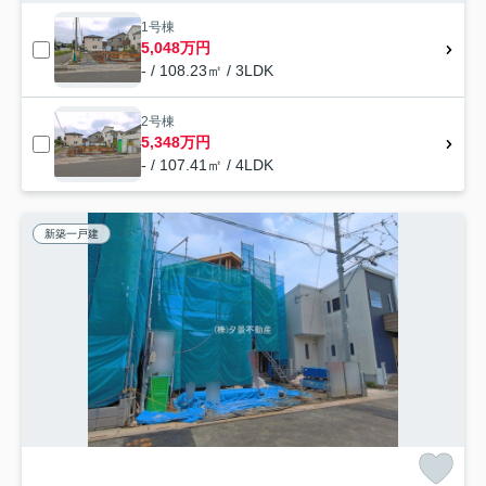
1号棟
5,048万円
- / 108.23㎡ / 3LDK
2号棟
5,348万円
- / 107.41㎡ / 4LDK
新築一戸建