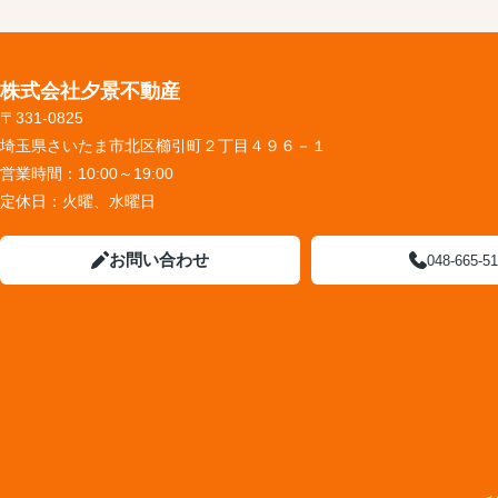
株式会社夕景不動産
〒331-0825
埼玉県さいたま市北区櫛引町２丁目４９６－１
営業時間：
10:00～19:00
定休日：
火曜、水曜日
お問い合わせ
048-665-5