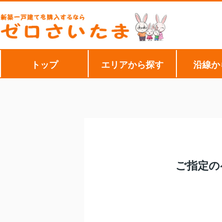
トップ
エリアから探す
沿線か
ご指定の