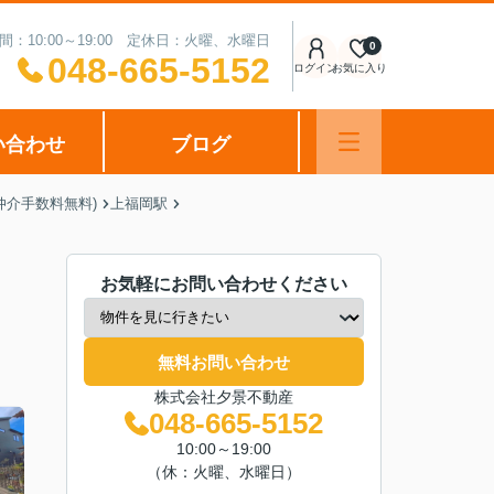
間：10:00～19:00 定休日：火曜、水曜日
0
048-665-5152
ログイン
お気に入り
い合わせ
ブログ
仲介手数料無料)
上福岡駅
お気軽にお問い合わせください
無料お問い合わせ
株式会社夕景不動産
048-665-5152
10:00～19:00
（休：火曜、水曜日）