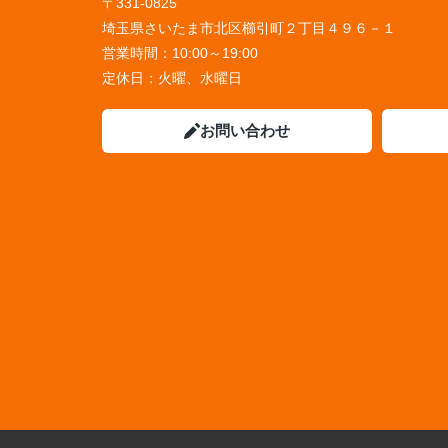
〒331-0825
埼玉県さいたま市北区櫛引町２丁目４９６－１
営業時間：
10:00～19:00
定休日：
火曜、水曜日
お問い合わせ