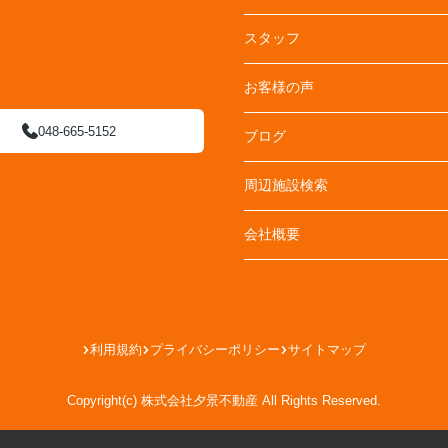
スタッフ
お客様の声
048-665-5152
ブログ
周辺施設検索
会社概要
利用規約
プライバシーポリシー
サイトマップ
Copyright(c) 株式会社夕景不動産 All Rights Reserved.