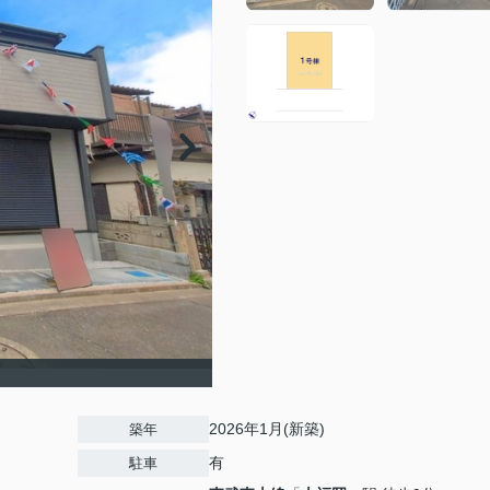
2026年1月(新築)
築年
有
駐車