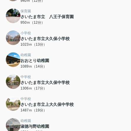
940ｍ（12分）
保育園
さいたま市立 八王子保育園
950ｍ（12分）
小学校
さいたま市立大久保小学校
1023ｍ（13分）
幼稚園
おおとり幼稚園
1089ｍ（14分）
中学校
さいたま市立大久保中学校
1306ｍ（17分）
中学校
さいたま市立上大久保中学校
1487ｍ（19分）
幼稚園
淑徳与野幼稚園