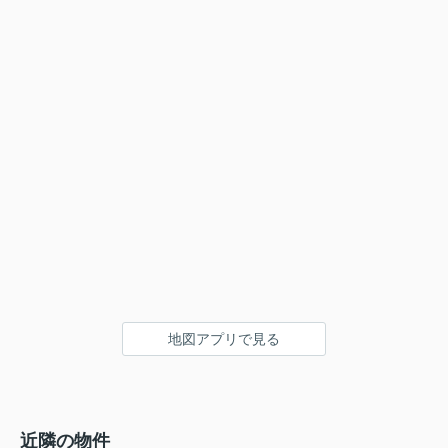
地図アプリで見る
近隣の物件