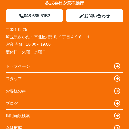
株式会社夕景不動産
048-665-5152
お問い合わせ
〒331-0825
埼玉県さいたま市北区櫛引町２丁目４９６－１
営業時間：
10:00～19:00
定休日：
火曜、水曜日
トップページ
スタッフ
お客様の声
ブログ
周辺施設検索
会社概要