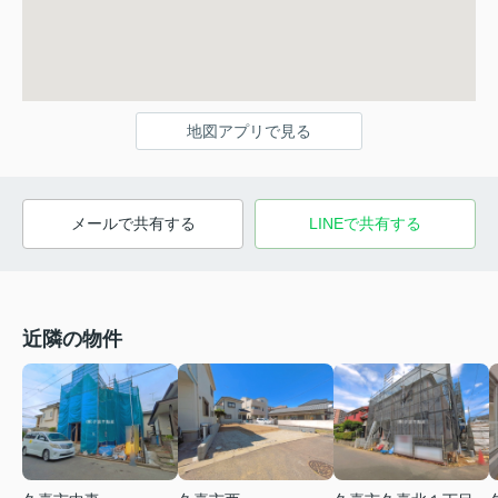
地図アプリで見る
メールで共有する
LINEで共有する
近隣の物件