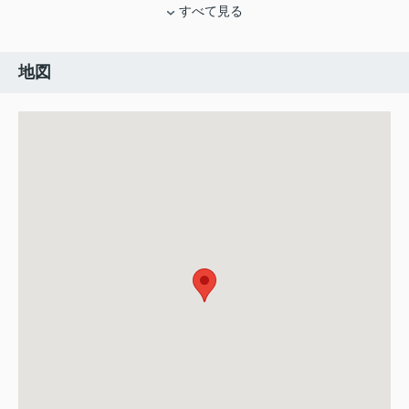
すべて見る
地図